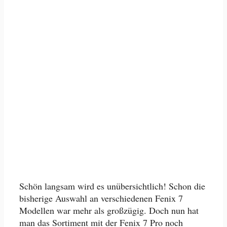
Schön langsam wird es unübersichtlich! Schon die
bisherige Auswahl an verschiedenen Fenix 7
Modellen war mehr als großzügig. Doch nun hat
man das Sortiment mit der Fenix 7 Pro noch