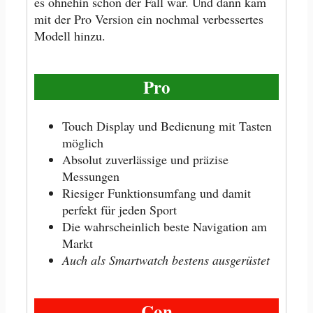
es ohnehin schon der Fall war. Und dann kam
mit der Pro Version ein nochmal verbessertes
Modell hinzu.
Pro
Touch Display und Bedienung mit Tasten
möglich
Absolut zuverlässige und präzise
Messungen
Riesiger Funktionsumfang und damit
perfekt für jeden Sport
Die wahrscheinlich beste Navigation am
Markt
Auch als Smartwatch bestens ausgerüstet
Con