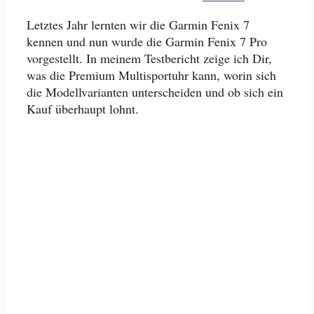
Letztes Jahr lernten wir die Garmin Fenix 7
kennen und nun wurde die Garmin Fenix 7 Pro
vorgestellt. In meinem Testbericht zeige ich Dir,
was die Premium Multisportuhr kann, worin sich
die Modellvarianten unterscheiden und ob sich ein
Kauf überhaupt lohnt.