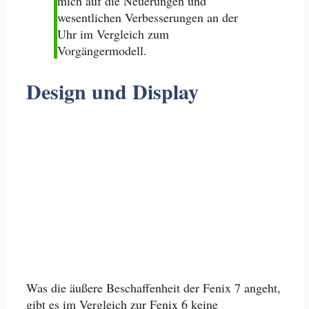
mich auf die Neuerungen und
wesentlichen Verbesserungen an der
Uhr im Vergleich zum
Vorgängermodell.
Design und Display
Was die äußere Beschaffenheit der Fenix 7 angeht,
gibt es im Vergleich zur Fenix 6 keine