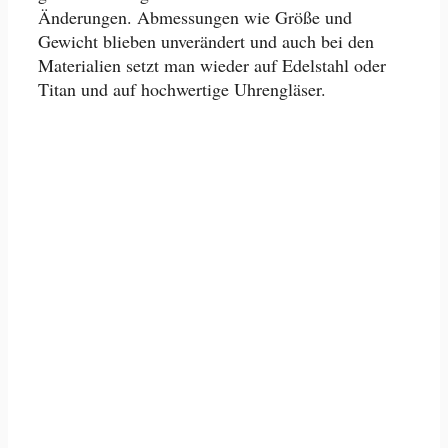
Änderungen. Abmessungen wie Größe und
Gewicht blieben unverändert und auch bei den
Materialien setzt man wieder auf Edelstahl oder
Titan und auf hochwertige Uhrengläser.