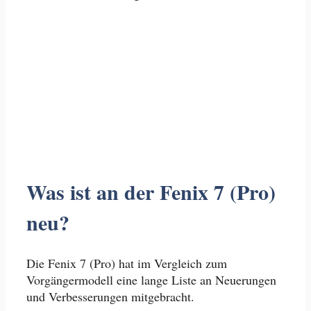
Was ist an der Fenix 7 (Pro)
neu?
Die Fenix 7 (Pro) hat im Vergleich zum
Vorgängermodell eine lange Liste an Neuerungen
und Verbesserungen mitgebracht.