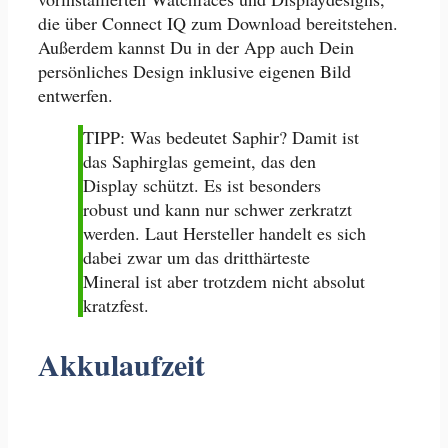
die über Connect IQ zum Download bereitstehen.
Außerdem kannst Du in der App auch Dein
persönliches Design inklusive eigenen Bild
entwerfen.
TIPP: Was bedeutet Saphir? Damit ist
das Saphirglas gemeint, das den
Display schützt. Es ist besonders
robust und kann nur schwer zerkratzt
werden. Laut Hersteller handelt es sich
dabei zwar um das dritthärteste
Mineral ist aber trotzdem nicht absolut
kratzfest.
Akkulaufzeit