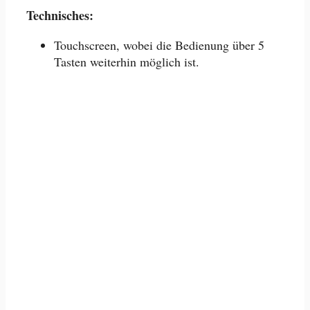
Technisches:
Touchscreen, wobei die Bedienung über 5
Tasten weiterhin möglich ist.