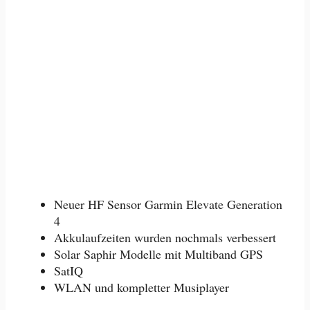
Neuer HF Sensor Garmin Elevate Generation
4
Akkulaufzeiten wurden nochmals verbessert
Solar Saphir Modelle mit Multiband GPS
SatIQ
WLAN und kompletter Musiplayer