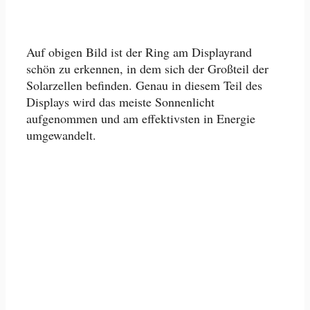
Auf obigen Bild ist der Ring am Displayrand
schön zu erkennen, in dem sich der Großteil der
Solarzellen befinden. Genau in diesem Teil des
Displays wird das meiste Sonnenlicht
aufgenommen und am effektivsten in Energie
umgewandelt.