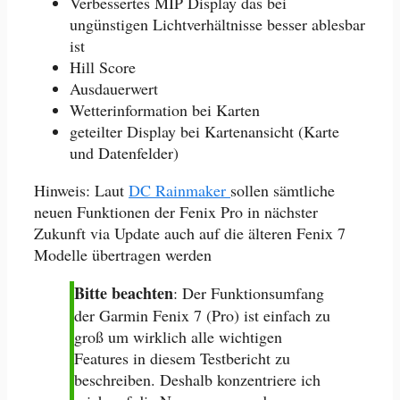
Verbessertes MIP Display das bei
ungünstigen Lichtverhältnisse besser ablesbar
ist
Hill Score
Ausdauerwert
Wetterinformation bei Karten
geteilter Display bei Kartenansicht (Karte
und Datenfelder)
Hinweis: Laut
DC Rainmaker
sollen sämtliche
neuen Funktionen der Fenix Pro in nächster
Zukunft via Update auch auf die älteren Fenix 7
Modelle übertragen werden
Bitte beachten
: Der Funktionsumfang
der Garmin Fenix 7 (Pro) ist einfach zu
groß um wirklich alle wichtigen
Features in diesem Testbericht zu
beschreiben. Deshalb konzentriere ich