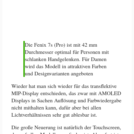
Die Fenix 7s (Pro) ist mit 42 mm
Durchmesser optimal für Personen mit
schlanken Handgelenken. Für Damen
wird das Modell in attraktiven Farben
und Designvarianten angeboten
Wieder hat man sich wieder für das transflektive
MIP-Display entschieden, das zwar mit AMOLED
Displays in Sachen Auflösung und Farbwiedergabe
nicht mithalten kann, dafür aber bei allen
Lichtverhältnissen sehr gut ablesbar ist.
Die große Neuerung ist natürlich der Touchscreen,