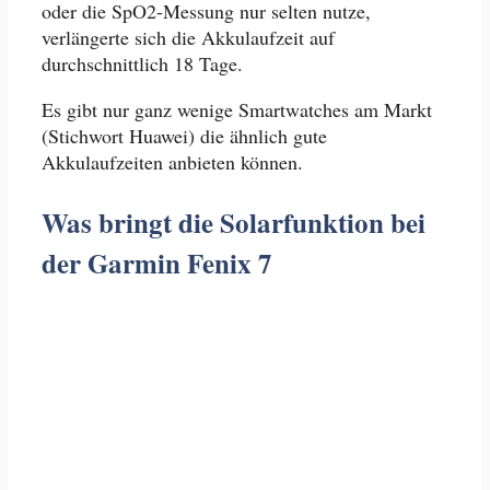
oder die SpO2-Messung nur selten nutze,
verlängerte sich die Akkulaufzeit auf
durchschnittlich 18 Tage.
Es gibt nur ganz wenige Smartwatches am Markt
(Stichwort Huawei) die ähnlich gute
Akkulaufzeiten anbieten können.
Was bringt die Solarfunktion bei
der Garmin Fenix 7