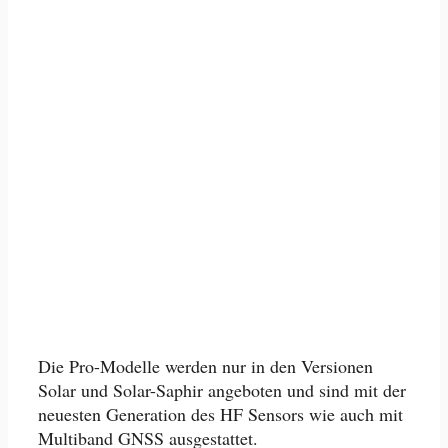
Die Pro-Modelle werden nur in den Versionen
Solar und Solar-Saphir angeboten und sind mit der
neuesten Generation des HF Sensors wie auch mit
Multiband GNSS ausgestattet.