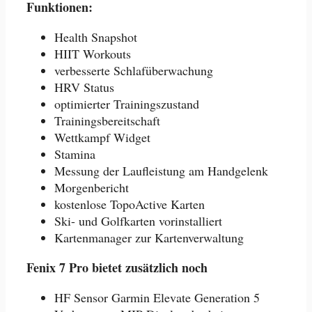
Funktionen:
Health Snapshot
HIIT Workouts
verbesserte Schlafüberwachung
HRV Status
optimierter Trainingszustand
Trainingsbereitschaft
Wettkampf Widget
Stamina
Messung der Laufleistung am Handgelenk
Morgenbericht
kostenlose TopoActive Karten
Ski- und Golfkarten vorinstalliert
Kartenmanager zur Kartenverwaltung
Fenix 7 Pro bietet zusätzlich noch
HF Sensor Garmin Elevate Generation 5