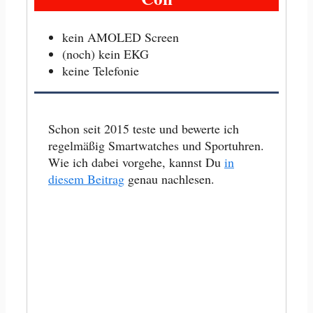
kein AMOLED Screen
(noch) kein EKG
keine Telefonie
Schon seit 2015 teste und bewerte ich
regelmäßig Smartwatches und Sportuhren.
Wie ich dabei vorgehe, kannst Du
in
diesem Beitrag
genau nachlesen.