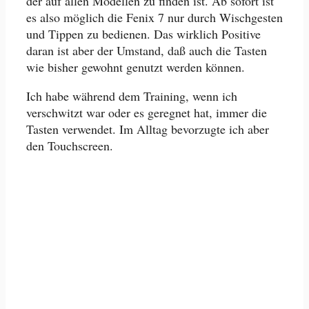
der auf allen Modellen zu finden ist. Ab sofort ist
es also möglich die Fenix 7 nur durch Wischgesten
und Tippen zu bedienen. Das wirklich Positive
daran ist aber der Umstand, daß auch die Tasten
wie bisher gewohnt genutzt werden können.
Ich habe während dem Training, wenn ich
verschwitzt war oder es geregnet hat, immer die
Tasten verwendet. Im Alltag bevorzugte ich aber
den Touchscreen.