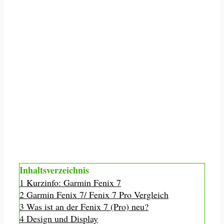
Inhaltsverzeichnis
1
Kurzinfo: Garmin Fenix 7
2
Garmin Fenix 7/ Fenix 7 Pro Vergleich
3
Was ist an der Fenix 7 (Pro) neu?
4
Design und Display