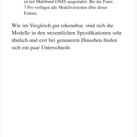
ist mit Multiband GNSS ausgestattet. Bei der Fenix
7 Pro verfügen alle Modellversionen über dieses
Feature.
Wie im Vergleich gut erkennbar, sind sich die
Modelle in den wesentlichen Spezifikationen sehr
ähnlich und erst bei genaueren Hinsehen finden
sich ein paar Unterschiede.