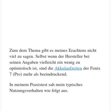
Zum dem Thema gibt es meines Erachtens nicht
viel zu sagen. Selbst wenn der Hersteller bei
seinen Angaben vielleicht ein wenig zu
optimistisch ist, sind die
Akkulaufzeiten
der Fenix
7 (Pro) mehr als beeindruckend.
In meinem Praxistest sah mein typisches
Nutzungsverhalten wie folgt aus.