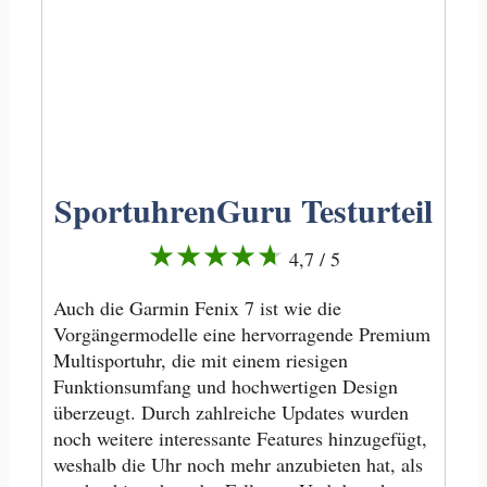
SportuhrenGuru Testurteil
★★★★★
4,7 / 5
Auch die Garmin Fenix 7 ist wie die
Vorgängermodelle eine hervorragende Premium
Multisportuhr, die mit einem riesigen
Funktionsumfang und hochwertigen Design
überzeugt. Durch zahlreiche Updates wurden
noch weitere interessante Features hinzugefügt,
weshalb die Uhr noch mehr anzubieten hat, als