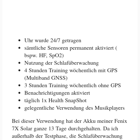
Uhr wurde 24/7 getragen
sämtliche Sensoren permanent aktiviert (
bspw. HF, SpO2)
Nutzung der Schlafüberwachung
4 Stunden Training wöchentlich mit GPS
(Multiband GNSS)
3 Stunden Training wöchentlich ohne GPS
Benachrichtigungen aktiviert
täglich 1x Health SnapShot
gelegentliche Verwendung des Musikplayers
Bei dieser Verwendung hat der Akku meiner Fenix
7X Solar ganze 13 Tage durchgehalten. Da ich
außerhalb der Testphase, die Schlafüberwachung