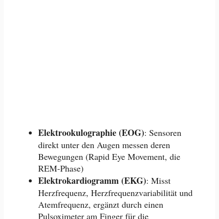
Elektrookulographie (EOG)
: Sensoren
direkt unter den Augen messen deren
Bewegungen (Rapid Eye Movement, die
REM-Phase)
Elektrokardiogramm (EKG)
: Misst
Herzfrequenz, Herzfrequenzvariabilität und
Atemfrequenz, ergänzt durch einen
Pulsoximeter am Finger für die