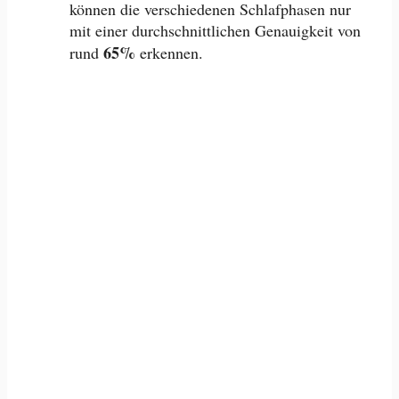
können die verschiedenen Schlafphasen nur
mit einer durchschnittlichen Genauigkeit von
65%
rund
erkennen.