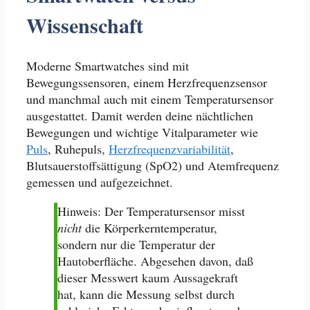
Wissenschaft
Moderne Smartwatches sind mit
Bewegungssensoren, einem Herzfrequenzsensor
und manchmal auch mit einem Temperatursensor
ausgestattet. Damit werden deine nächtlichen
Bewegungen und wichtige Vitalparameter wie
Puls
, Ruhepuls,
Herzfrequenzvariabilität
,
Blutsauerstoffsättigung (SpO2) und Atemfrequenz
gemessen und aufgezeichnet.
Hinweis: Der Temperatursensor misst
nicht
die Körperkerntemperatur,
sondern nur die Temperatur der
Hautoberfläche. Abgesehen davon, daß
dieser Messwert kaum Aussagekraft
hat, kann die Messung selbst durch