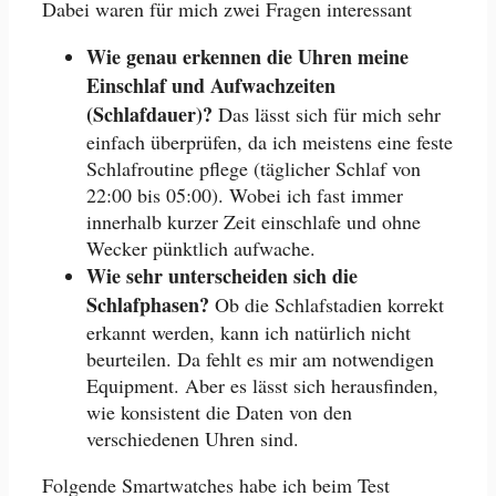
Dabei waren für mich zwei Fragen interessant
Wie genau erkennen die Uhren meine
Einschlaf und Aufwachzeiten
(Schlafdauer)?
Das lässt sich für mich sehr
einfach überprüfen, da ich meistens eine feste
Schlafroutine pflege (täglicher Schlaf von
22:00 bis 05:00). Wobei ich fast immer
innerhalb kurzer Zeit einschlafe und ohne
Wecker pünktlich aufwache.
Wie sehr unterscheiden sich die
Schlafphasen?
Ob die Schlafstadien korrekt
erkannt werden, kann ich natürlich nicht
beurteilen. Da fehlt es mir am notwendigen
Equipment. Aber es lässt sich herausfinden,
wie konsistent die Daten von den
verschiedenen Uhren sind.
Folgende Smartwatches habe ich beim Test