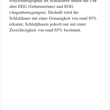
Polysomnographie im Schlaflabor fehlen der Uhr
aber EEG (Gehirnströme) und EOG
(Augenbewegungen). Deshalb wird die
Schlafdauer mit einer Genauigkeit von rund 85%
erkannt, Schlafphasen jedoch nur mit einer
Zuverlässigkeit von rund 65% bestimmt.