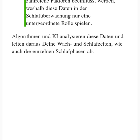
zahlreiche Faktoren beeinflusst werden,
weshalb diese Daten in der
Schlafüberwachung nur eine
untergeordnete Rolle spielen.
Algorithmen und KI analysieren diese Daten und
leiten daraus Deine Wach- und Schlafzeiten, wie
auch die einzelnen Schlafphasen ab.