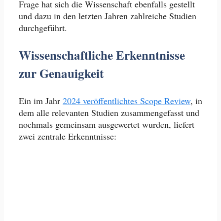
Frage hat sich die Wissenschaft ebenfalls gestellt
und dazu in den letzten Jahren zahlreiche Studien
durchgeführt.
Wissenschaftliche Erkenntnisse
zur Genauigkeit
Ein im Jahr
2024 veröffentlichtes Scope Review
, in
dem alle relevanten Studien zusammengefasst und
nochmals gemeinsam ausgewertet wurden, liefert
zwei zentrale Erkenntnisse: