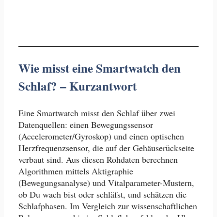
Wie misst eine Smartwatch den
Schlaf? – Kurzantwort
Eine Smartwatch misst den Schlaf über zwei
Datenquellen: einen Bewegungssensor
(Accelerometer/Gyroskop) und einen optischen
Herzfrequenzsensor, die auf der Gehäuserückseite
verbaut sind. Aus diesen Rohdaten berechnen
Algorithmen mittels Aktigraphie
(Bewegungsanalyse) und Vitalparameter-Mustern,
ob Du wach bist oder schläfst, und schätzen die
Schlafphasen. Im Vergleich zur wissenschaftlichen