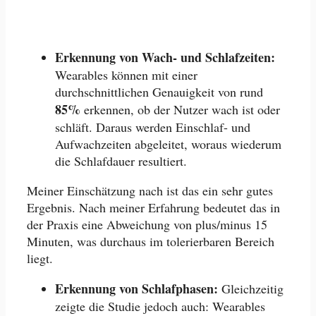
Erkennung von Wach- und Schlafzeiten:
Wearables können mit einer
durchschnittlichen Genauigkeit von rund
85%
erkennen, ob der Nutzer wach ist oder
schläft. Daraus werden Einschlaf- und
Aufwachzeiten abgeleitet, woraus wiederum
die Schlafdauer resultiert.
Meiner Einschätzung nach ist das ein sehr gutes
Ergebnis. Nach meiner Erfahrung bedeutet das in
der Praxis eine Abweichung von plus/minus 15
Minuten, was durchaus im tolerierbaren Bereich
liegt.
Erkennung von Schlafphasen:
Gleichzeitig
zeigte die Studie jedoch auch: Wearables