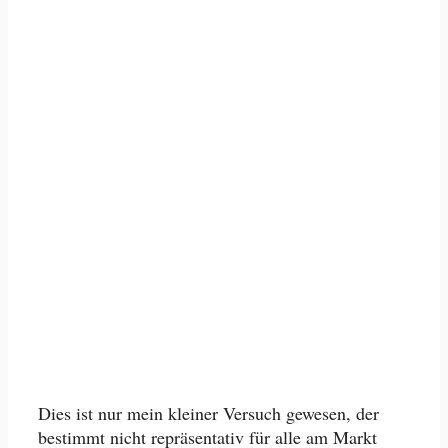
Dies ist nur mein kleiner Versuch gewesen, der
bestimmt nicht repräsentativ für alle am Markt