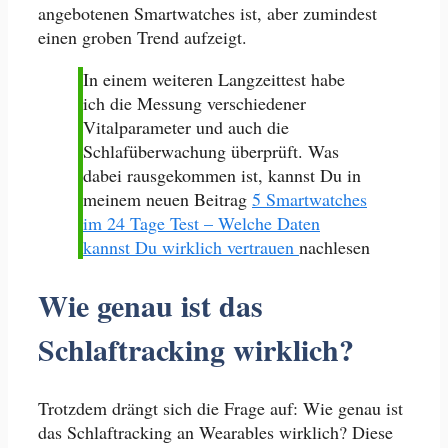
angebotenen Smartwatches ist, aber zumindest
einen groben Trend aufzeigt.
In einem weiteren Langzeittest habe
ich die Messung verschiedener
Vitalparameter und auch die
Schlafüberwachung überprüft. Was
dabei rausgekommen ist, kannst Du in
meinem neuen Beitrag
5 Smartwatches
im 24 Tage Test – Welche Daten
kannst Du wirklich vertrauen
nachlesen
Wie genau ist das
Schlaftracking wirklich?
Trotzdem drängt sich die Frage auf: Wie genau ist
das Schlaftracking an Wearables wirklich? Diese