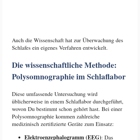
Auch die Wissenschaft hat zur Überwachung des
Schlafes ein eigenes Verfahren entwickelt.
Die wissenschaftliche Methode:
Polysomnographie im Schlaflabor
Diese umfassende Untersuchung wird
üblicherweise in einem Schlaflabor durchgeführt,
wovon Du bestimmt schon gehört hast. Bei einer
Polysomnographie kommen zahlreiche
medizinisch zertifizierte Geräte zum Einsatz:
Elektroenzephalogramm (EEG)
: Das