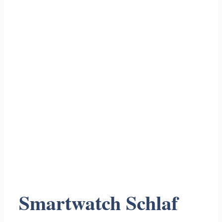
Smartwatch Schlaf