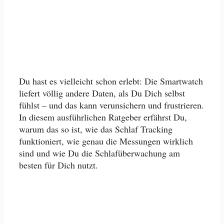
Du hast es vielleicht schon erlebt: Die Smartwatch
liefert völlig andere Daten, als Du Dich selbst
fühlst – und das kann verunsichern und frustrieren.
In diesem ausführlichen Ratgeber erfährst Du,
warum das so ist, wie das Schlaf Tracking
funktioniert, wie genau die Messungen wirklich
sind und wie Du die Schlafüberwachung am
besten für Dich nutzt.