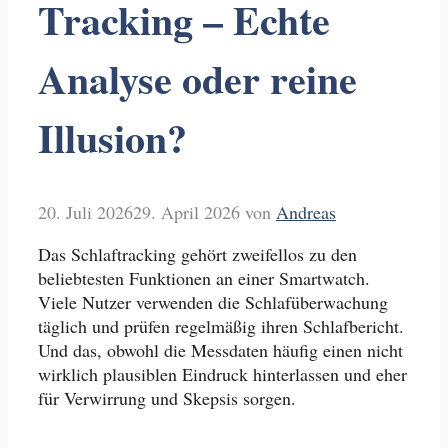
Tracking – Echte
Analyse oder reine
Illusion?
20. Juli 2026
29. April 2026
von
Andreas
Das Schlaftracking gehört zweifellos zu den
beliebtesten Funktionen an einer Smartwatch.
Viele Nutzer verwenden die Schlafüberwachung
täglich und prüfen regelmäßig ihren Schlafbericht.
Und das, obwohl die Messdaten häufig einen nicht
wirklich plausiblen Eindruck hinterlassen und eher
für Verwirrung und Skepsis sorgen.