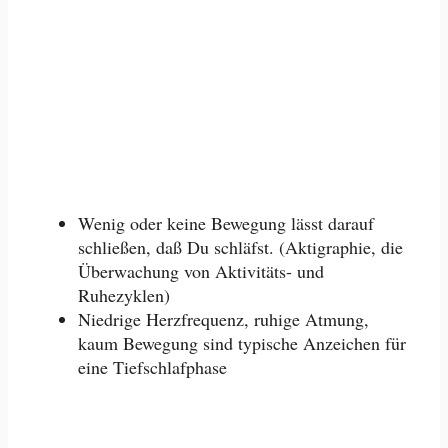
Wenig oder keine Bewegung lässt darauf
schließen, daß Du schläfst. (Aktigraphie, die
Überwachung von Aktivitäts- und
Ruhezyklen)
Niedrige Herzfrequenz, ruhige Atmung,
kaum Bewegung sind typische Anzeichen für
eine Tiefschlafphase