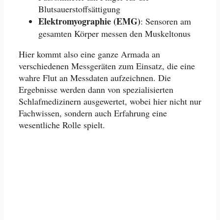
Blutsauerstoffsättigung
Elektromyographie (EMG)
: Sensoren am
gesamten Körper messen den Muskeltonus
Hier kommt also eine ganze Armada an
verschiedenen Messgeräten zum Einsatz, die eine
wahre Flut an Messdaten aufzeichnen. Die
Ergebnisse werden dann von spezialisierten
Schlafmedizinern ausgewertet, wobei hier nicht nur
Fachwissen, sondern auch Erfahrung eine
wesentliche Rolle spielt.