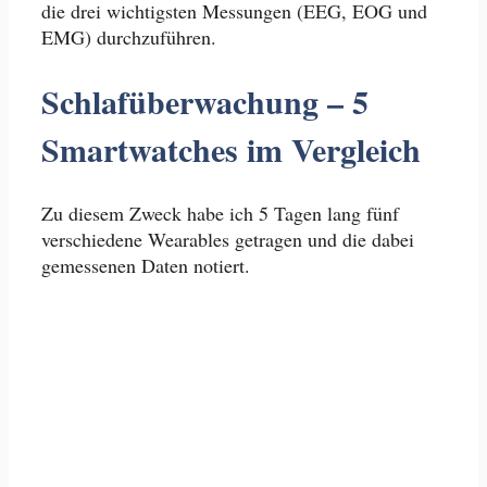
die drei wichtigsten Messungen (EEG, EOG und
EMG) durchzuführen.
Schlafüberwachung – 5
Smartwatches im Vergleich
Zu diesem Zweck habe ich 5 Tagen lang fünf
verschiedene Wearables getragen und die dabei
gemessenen Daten notiert.