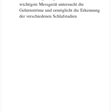
wichtigste Messgerät untersucht die
Gehirnströme und ermöglicht die Erkennung
der verschiedenen Schlafstadien