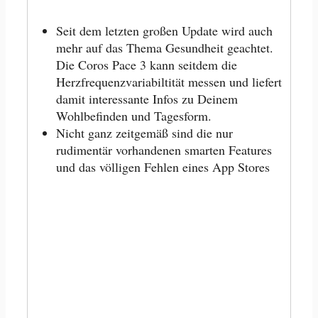
Seit dem letzten großen Update wird auch
mehr auf das Thema Gesundheit geachtet.
Die Coros Pace 3 kann seitdem die
Herzfrequenzvariabiltität messen und liefert
damit interessante Infos zu Deinem
Wohlbefinden und Tagesform.
Nicht ganz zeitgemäß sind die nur
rudimentär vorhandenen smarten Features
und das völligen Fehlen eines App Stores