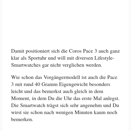
Damit positioniert sich die Coros Pace 3 auch ganz
klar als Sportuhr und will mit diversen Lifestyle-
Smartwatches gar nicht verglichen werden.
Wie schon das Vorgängermodell ist auch die Pace
3 mit rund 40 Gramm Eigengewicht besonders
leicht und das bemerkst auch gleich in dem
Moment, in dem Du die Uhr das erste Mal anlegst.
Die Smartwatch trägst sich sehr angenehm und Du
wirst sie schon nach wenigen Minuten kaum noch
bemerken.