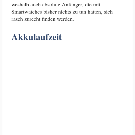
weshalb auch absolute Anfänger, die mit
Smartwatches bisher nichts zu tun hatten, sich
rasch zurecht finden werden.
Akkulaufzeit