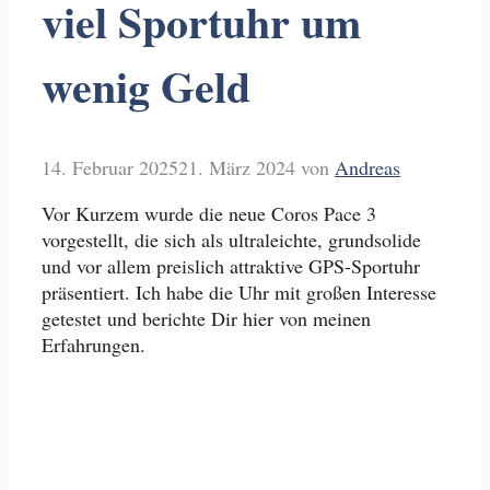
viel Sportuhr um
wenig Geld
14. Februar 2025
21. März 2024
von
Andreas
Vor Kurzem wurde die neue Coros Pace 3
vorgestellt, die sich als ultraleichte, grundsolide
und vor allem preislich attraktive GPS-Sportuhr
präsentiert. Ich habe die Uhr mit großen Interesse
getestet und berichte Dir hier von meinen
Erfahrungen.