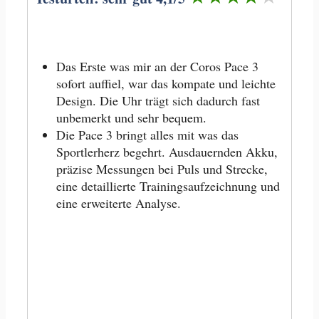
Das Erste was mir an der Coros Pace 3
sofort auffiel, war das kompate und leichte
Design. Die Uhr trägt sich dadurch fast
unbemerkt und sehr bequem.
Die Pace 3 bringt alles mit was das
Sportlerherz begehrt. Ausdauernden Akku,
präzise Messungen bei Puls und Strecke,
eine detaillierte Trainingsaufzeichnung und
eine erweiterte Analyse.