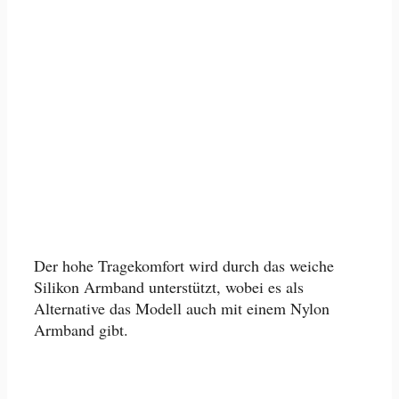
Der hohe Tragekomfort wird durch das weiche
Silikon Armband unterstützt, wobei es als
Alternative das Modell auch mit einem Nylon
Armband gibt.