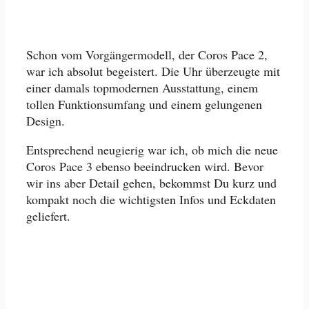
Schon vom Vorgängermodell, der Coros Pace 2,
war ich absolut begeistert. Die Uhr überzeugte mit
einer damals topmodernen Ausstattung, einem
tollen Funktionsumfang und einem gelungenen
Design.
Entsprechend neugierig war ich, ob mich die neue
Coros Pace 3 ebenso beeindrucken wird. Bevor
wir ins aber Detail gehen, bekommst Du kurz und
kompakt noch die wichtigsten Infos und Eckdaten
geliefert.