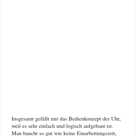
Insgesamt gefällt mir das Bedienkonzept der Uhr,
weil es sehr einfach und logisch aufgebaut ist.
Man baucht so gut wie keine Einarbeitungszeit,