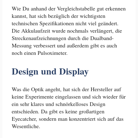
Wie Du anhand der Vergleichstabelle gut erkennen
kannst, hat sich bezüglich der wichtigsten
technischen Spezifikationen nicht viel geändert.
Die Akkulaufzeit wurde nochmals verlängert, die
Streckenaufzeichnungen durch die Dualband-
Messung verbessert und außerdem gibt es auch
noch einen Pulsoximeter.
Design und Display
Was die Optik angeht, hat sich der Hersteller auf
keine Experimente eingelassen und sich wieder für
ein sehr klares und schnörkelloses Design
entschieden. Da gibt es keine großartigen
Eyecatcher, sondern man konzentriert sich auf das
Wesentliche.