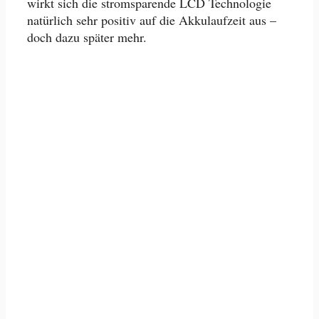
wirkt sich die stromsparende LCD Technologie
natürlich sehr positiv auf die Akkulaufzeit aus –
doch dazu später mehr.