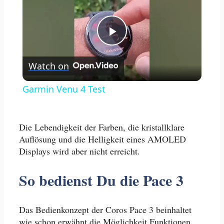
Play
Watch on
Video
Garmin Venu 4 Test
Die Lebendigkeit der Farben, die kristallklare
Auflösung und die Helligkeit eines AMOLED
Displays wird aber nicht erreicht.
So bedienst Du die Pace 3
Das Bedienkonzept der Coros Pace 3 beinhaltet
wie schon erwähnt die Möglichkeit Funktionen