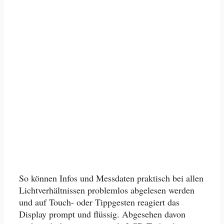
So können Infos und Messdaten praktisch bei allen
Lichtverhältnissen problemlos abgelesen werden
und auf Touch- oder Tippgesten reagiert das
Display prompt und flüssig. Abgesehen davon