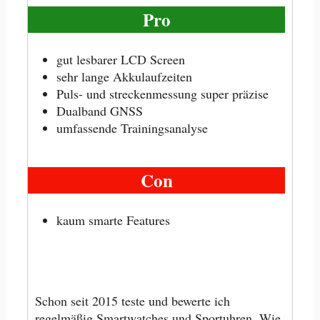
Pro
gut lesbarer LCD Screen
sehr lange Akkulaufzeiten
Puls- und streckenmessung super präzise
Dualband GNSS
umfassende Trainingsanalyse
Con
kaum smarte Features
Schon seit 2015 teste und bewerte ich
regelmäßig Smartwatches und Sportuhren. Wie