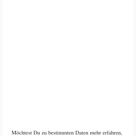
Möchtest Du zu bestimmten Daten mehr erfahren,