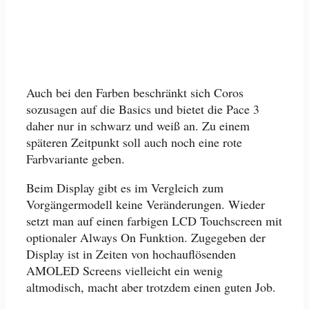
Auch bei den Farben beschränkt sich Coros
sozusagen auf die Basics und bietet die Pace 3
daher nur in schwarz und weiß an. Zu einem
späteren Zeitpunkt soll auch noch eine rote
Farbvariante geben.
Beim Display gibt es im Vergleich zum
Vorgängermodell keine Veränderungen. Wieder
setzt man auf einen farbigen LCD Touchscreen mit
optionaler Always On Funktion. Zugegeben der
Display ist in Zeiten von hochauflösenden
AMOLED Screens vielleicht ein wenig
altmodisch, macht aber trotzdem einen guten Job.