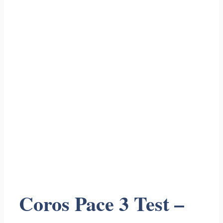
Coros Pace 3 Test –