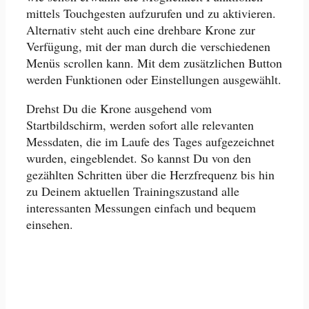
mittels Touchgesten aufzurufen und zu aktivieren.
Alternativ steht auch eine drehbare Krone zur
Verfügung, mit der man durch die verschiedenen
Menüs scrollen kann. Mit dem zusätzlichen Button
werden Funktionen oder Einstellungen ausgewählt.
Drehst Du die Krone ausgehend vom
Startbildschirm, werden sofort alle relevanten
Messdaten, die im Laufe des Tages aufgezeichnet
wurden, eingeblendet. So kannst Du von den
gezählten Schritten über die Herzfrequenz bis hin
zu Deinem aktuellen Trainingszustand alle
interessanten Messungen einfach und bequem
einsehen.