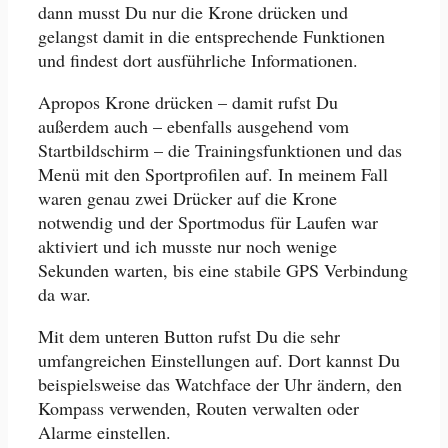
dann musst Du nur die Krone drücken und
gelangst damit in die entsprechende Funktionen
und findest dort ausführliche Informationen.
Apropos Krone drücken – damit rufst Du
außerdem auch – ebenfalls ausgehend vom
Startbildschirm – die Trainingsfunktionen und das
Menü mit den Sportprofilen auf. In meinem Fall
waren genau zwei Drücker auf die Krone
notwendig und der Sportmodus für Laufen war
aktiviert und ich musste nur noch wenige
Sekunden warten, bis eine stabile GPS Verbindung
da war.
Mit dem unteren Button rufst Du die sehr
umfangreichen Einstellungen auf. Dort kannst Du
beispielsweise das Watchface der Uhr ändern, den
Kompass verwenden, Routen verwalten oder
Alarme einstellen.