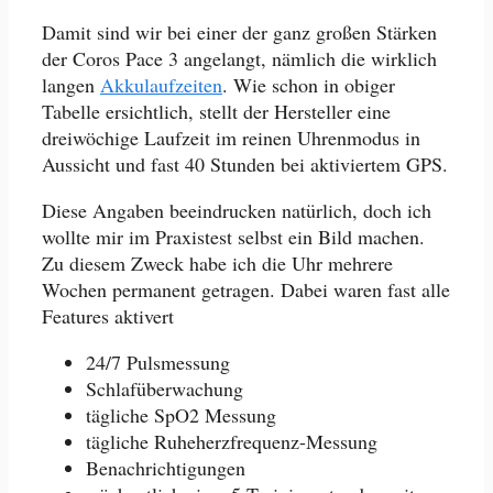
Damit sind wir bei einer der ganz großen Stärken
der Coros Pace 3 angelangt, nämlich die wirklich
langen
Akkulaufzeiten
. Wie schon in obiger
Tabelle ersichtlich, stellt der Hersteller eine
dreiwöchige Laufzeit im reinen Uhrenmodus in
Aussicht und fast 40 Stunden bei aktiviertem GPS.
Diese Angaben beeindrucken natürlich, doch ich
wollte mir im Praxistest selbst ein Bild machen.
Zu diesem Zweck habe ich die Uhr mehrere
Wochen permanent getragen. Dabei waren fast alle
Features aktivert
24/7 Pulsmessung
Schlafüberwachung
tägliche SpO2 Messung
tägliche Ruheherzfrequenz-Messung
Benachrichtigungen