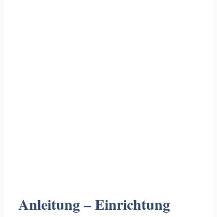
Anleitung – Einrichtung