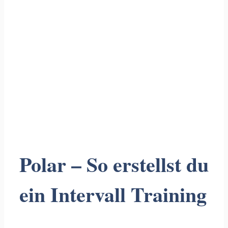
Polar – So erstellst du
ein Intervall Training