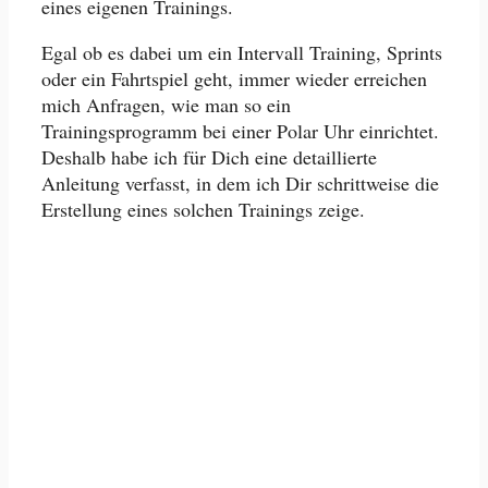
eines eigenen Trainings.
Egal ob es dabei um ein Intervall Training, Sprints
oder ein Fahrtspiel geht, immer wieder erreichen
mich Anfragen, wie man so ein
Trainingsprogramm bei einer Polar Uhr einrichtet.
Deshalb habe ich für Dich eine detaillierte
Anleitung verfasst, in dem ich Dir schrittweise die
Erstellung eines solchen Trainings zeige.