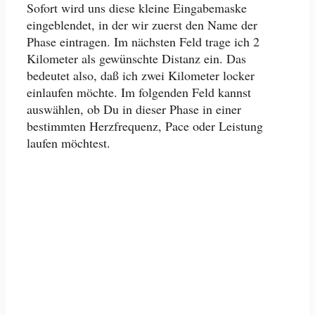
Sofort wird uns diese kleine Eingabemaske
eingeblendet, in der wir zuerst den Name der
Phase eintragen. Im nächsten Feld trage ich 2
Kilometer als gewünschte Distanz ein. Das
bedeutet also, daß ich zwei Kilometer locker
einlaufen möchte. Im folgenden Feld kannst
auswählen, ob Du in dieser Phase in einer
bestimmten Herzfrequenz, Pace oder Leistung
laufen möchtest.