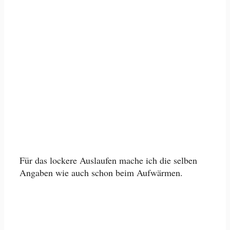
Für das lockere Auslaufen mache ich die selben
Angaben wie auch schon beim Aufwärmen.