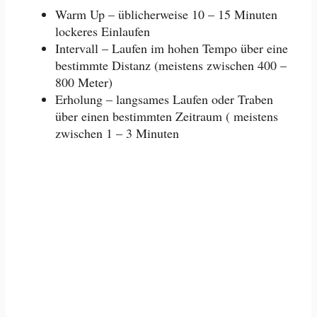
Warm Up – üblicherweise 10 – 15 Minuten
lockeres Einlaufen
Intervall – Laufen im hohen Tempo über eine
bestimmte Distanz (meistens zwischen 400 –
800 Meter)
Erholung – langsames Laufen oder Traben
über einen bestimmten Zeitraum ( meistens
zwischen 1 – 3 Minuten