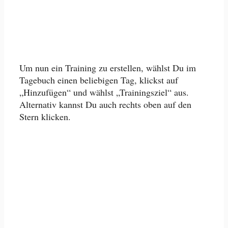
Um nun ein Training zu erstellen, wählst Du im
Tagebuch einen beliebigen Tag, klickst auf
„Hinzufügen“ und wählst „Trainingsziel“ aus.
Alternativ kannst Du auch rechts oben auf den
Stern klicken.