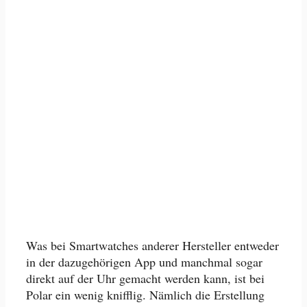
Was bei Smartwatches anderer Hersteller entweder
in der dazugehörigen App und manchmal sogar
direkt auf der Uhr gemacht werden kann, ist bei
Polar ein wenig knifflig. Nämlich die Erstellung