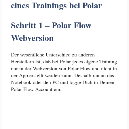
eines Trainings bei Polar
Schritt 1 – Polar Flow
Webversion
Der wesentliche Unterschied zu anderen
Herstellern ist, daß bei Polar jedes eigene Training
nur in der Webversion von Polar Flow und nicht in
der App erstellt werden kann. Deshalb ran an das
Notebook oder den PC und logge Dich in Deinen
Polar Flow Account ein.