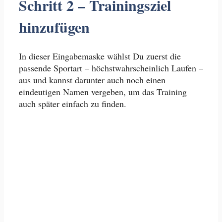
Schritt 2 – Trainingsziel
hinzufügen
In dieser Eingabemaske wählst Du zuerst die
passende Sportart – höchstwahrscheinlich Laufen –
aus und kannst darunter auch noch einen
eindeutigen Namen vergeben, um das Training
auch später einfach zu finden.