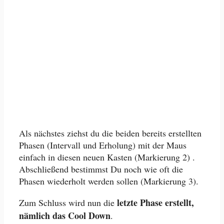
Als nächstes ziehst du die beiden bereits erstellten
Phasen (Intervall und Erholung) mit der Maus
einfach in diesen neuen Kasten (Markierung 2) .
Abschließend bestimmst Du noch wie oft die
Phasen wiederholt werden sollen (Markierung 3).
letzte Phase erstellt,
Zum Schluss wird nun die
nämlich das Cool Down
.