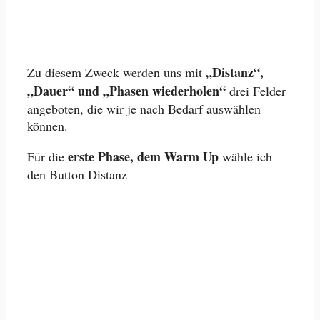
„Distanz“,
Zu diesem Zweck werden uns mit
„Dauer“ und „Phasen wiederholen“
drei Felder
angeboten, die wir je nach Bedarf auswählen
können.
erste Phase, dem Warm Up
Für die
wähle ich
den Button Distanz