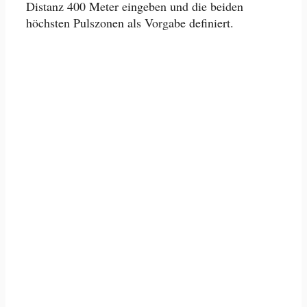
Distanz 400 Meter eingeben und die beiden
höchsten Pulszonen als Vorgabe definiert.