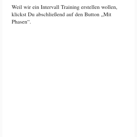
Weil wir ein Intervall Training erstellen wollen,
klickst Du abschließend auf den Button „Mit
Phasen“.