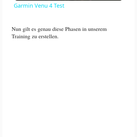
Garmin Venu 4 Test
Nun gilt es genau diese Phasen in unserem
Training zu erstellen.