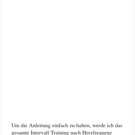
Um die Anleitung einfach zu halten, werde ich das
gesamte Intervall Training nach Herzfrequenz