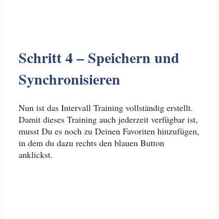
Schritt 4 – Speichern und
Synchronisieren
Nun ist das Intervall Training vollständig erstellt.
Damit dieses Training auch jederzeit verfügbar ist,
musst Du es noch zu Deinen Favoriten hinzufügen,
in dem du dazu rechts den blauen Button
anklickst.