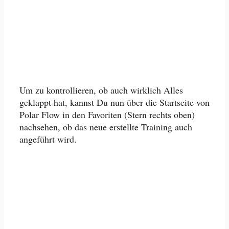
Um zu kontrollieren, ob auch wirklich Alles
geklappt hat, kannst Du nun über die Startseite von
Polar Flow in den Favoriten (Stern rechts oben)
nachsehen, ob das neue erstellte Training auch
angeführt wird.