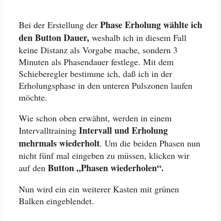
Phase Erholung wählte ich
Bei der Erstellung der
den Button Dauer,
weshalb ich in diesem Fall
keine Distanz als Vorgabe mache, sondern 3
Minuten als Phasendauer festlege. Mit dem
Schieberegler bestimme ich, daß ich in der
Erholungsphase in den unteren Pulszonen laufen
möchte.
Wie schon oben erwähnt, werden in einem
Intervall und Erholung
Intervalltraining
mehrmals wiederholt
. Um die beiden Phasen nun
nicht fünf mal eingeben zu müssen, klicken wir
Button „Phasen wiederholen“.
auf den
Nun wird ein ein weiterer Kasten mit grünen
Balken eingeblendet.