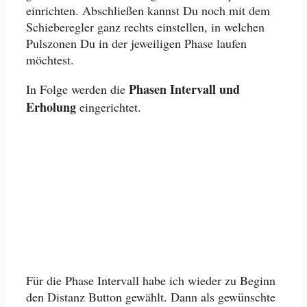
einrichten. Abschließen kannst Du noch mit dem
Schieberegler ganz rechts einstellen, in welchen
Pulszonen Du in der jeweiligen Phase laufen
möchtest.
Phasen Intervall und
In Folge werden die
Erholung
eingerichtet.
Für die Phase Intervall habe ich wieder zu Beginn
den Distanz Button gewählt. Dann als gewünschte