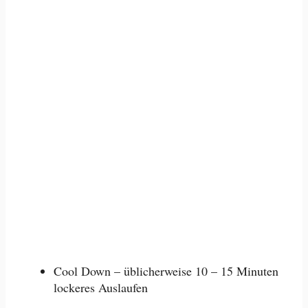
Cool Down – üblicherweise 10 – 15 Minuten
lockeres Auslaufen