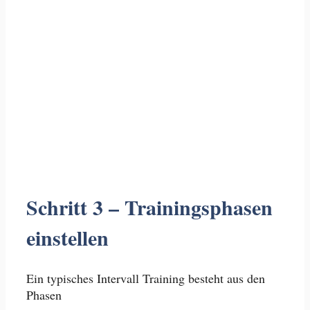
Schritt 3 – Trainingsphasen
einstellen
Ein typisches Intervall Training besteht aus den
Phasen