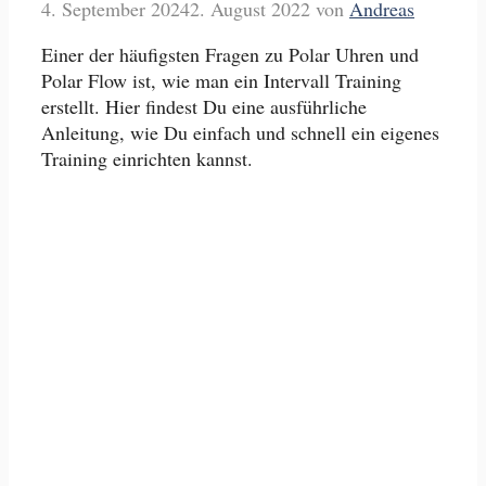
4. September 2024
2. August 2022
von
Andreas
Einer der häufigsten Fragen zu Polar Uhren und
Polar Flow ist, wie man ein Intervall Training
erstellt. Hier findest Du eine ausführliche
Anleitung, wie Du einfach und schnell ein eigenes
Training einrichten kannst.