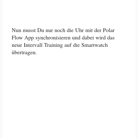
Nun musst Du nur noch die Uhr mit der Polar
Flow App synchronisieren und dabei wird das
neue Intervall Training auf die Smartwatch
übertragen.