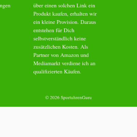
ungen
über einen solchen Link ein
Produkt kaufen, erhalten wir
ein kleine Provision. Daraus
entstehen für Dich
selbstverständlich keine
zusätzlichen Kosten. Als
Partner von Amazon und
Mediamarkt verdiene ich an
qualifizierten Käufen.
© 2026 SportuhrenGuru