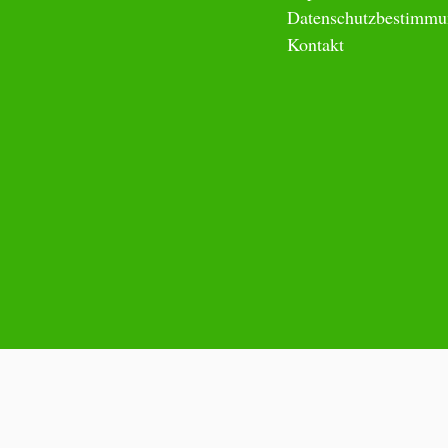
Datenschutzbestimm
Kontakt