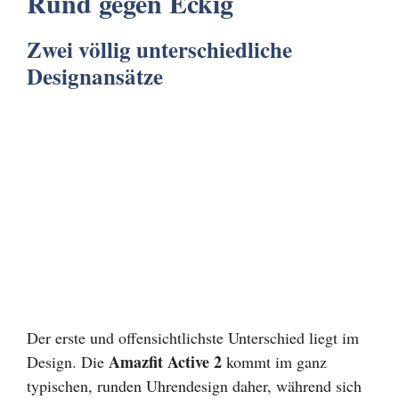
Rund gegen Eckig
Zwei völlig unterschiedliche
Designansätze
Der erste und offensichtlichste Unterschied liegt im
Amazfit Active 2
Design. Die
kommt im ganz
typischen, runden Uhrendesign daher, während sich