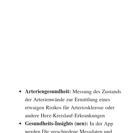
Arteriengesundheit:
Messung des Zustands
der Arterienwände zur Ermittlung eines
etwaigen Risikos für Arteriosklerose oder
andere Herz-Kreislauf-Erkrankungen
Gesundheits-Insights (neu):
In der App
werden Dir verschiedene Messdaten und