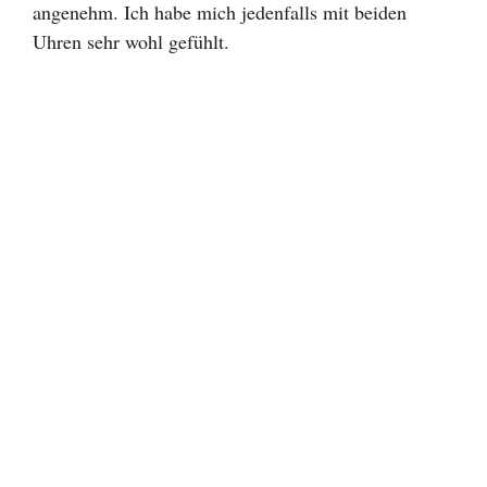
angenehm. Ich habe mich jedenfalls mit beiden
Uhren sehr wohl gefühlt.