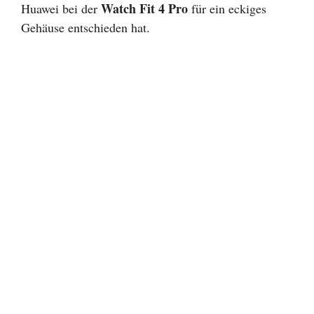
Watch Fit 4 Pro
Huawei bei der
für ein eckiges
Gehäuse entschieden hat.