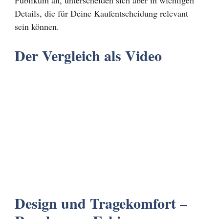
Publikum an, unterscheiden sich aber in wichtigen
Details, die für Deine Kaufentscheidung relevant
sein können.
Der Vergleich als Video
Design und Tragekomfort –