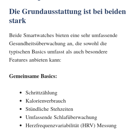
Die Grundausstattung ist bei beiden
stark
Beide Smartwatches bieten eine sehr umfassende
Gesundheitsüberwachung an, die sowohl die
typischen Basics umfasst als auch besondere
Features anbieten kann:
Gemeinsame Basics:
Schrittzählung
Kalorienverbrauch
Stündliche Stehzeiten
Umfassende Schlafüberwachung
Herzfrequenzvariabilität (HRV) Messung