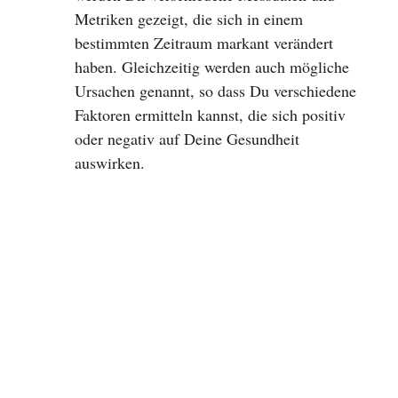
Metriken gezeigt, die sich in einem
bestimmten Zeitraum markant verändert
haben. Gleichzeitig werden auch mögliche
Ursachen genannt, so dass Du verschiedene
Faktoren ermitteln kannst, die sich positiv
oder negativ auf Deine Gesundheit
auswirken.