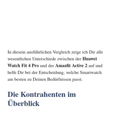
In diesem ausführlichen Vergleich zeige ich Dir alle
Huawei
wesentlichen Unterschiede zwischen der
Watch Fit 4 Pro
Amazfit Active 2
und der
auf und
helfe Dir bei der Entscheidung, welche Smartwatch
am besten zu Deinen Bedürfnissen passt.
Die Kontrahenten im
Überblick