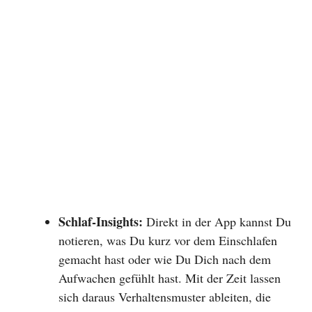
Schlaf-Insights:
Direkt in der App kannst Du
notieren, was Du kurz vor dem Einschlafen
gemacht hast oder wie Du Dich nach dem
Aufwachen gefühlt hast. Mit der Zeit lassen
sich daraus Verhaltensmuster ableiten, die