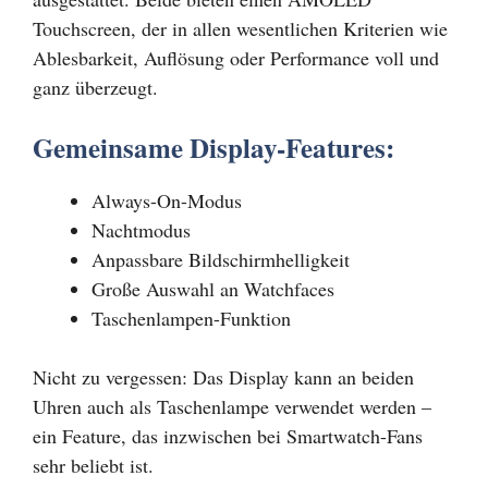
Touchscreen, der in allen wesentlichen Kriterien wie
Ablesbarkeit, Auflösung oder Performance voll und
ganz überzeugt.
Gemeinsame Display-Features:
Always-On-Modus
Nachtmodus
Anpassbare Bildschirmhelligkeit
Große Auswahl an Watchfaces
Taschenlampen-Funktion
Nicht zu vergessen: Das Display kann an beiden
Uhren auch als Taschenlampe verwendet werden –
ein Feature, das inzwischen bei Smartwatch-Fans
sehr beliebt ist.