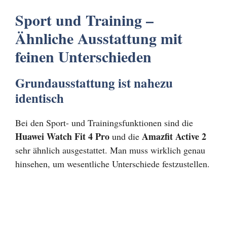
Sport und Training –
Ähnliche Ausstattung mit
feinen Unterschieden
Grundausstattung ist nahezu
identisch
Bei den Sport- und Trainingsfunktionen sind die
Huawei Watch Fit 4 Pro
Amazfit Active 2
und die
sehr ähnlich ausgestattet. Man muss wirklich genau
hinsehen, um wesentliche Unterschiede festzustellen.