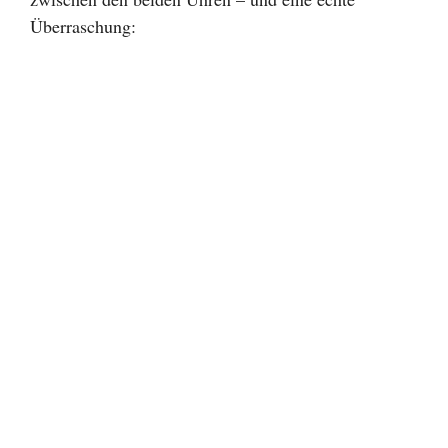
Überraschung: