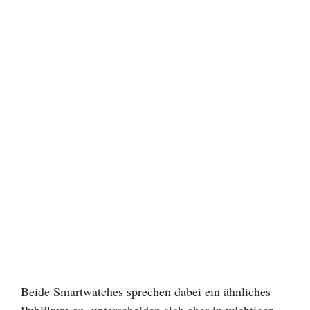
Beide Smartwatches sprechen dabei ein ähnliches