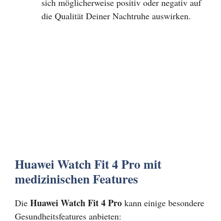
sich möglicherweise positiv oder negativ auf
die Qualität Deiner Nachtruhe auswirken.
Huawei Watch Fit 4 Pro mit
medizinischen Features
Huawei Watch Fit 4 Pro
Die
kann einige besondere
Gesundheitsfeatures anbieten: