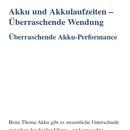
Akku und Akkulaufzeiten –
Überraschende Wendung
Überraschende Akku-Performance
Beim Thema Akku gibt es wesentliche Unterschiede
zwischen den beiden Uhren – und eine echte