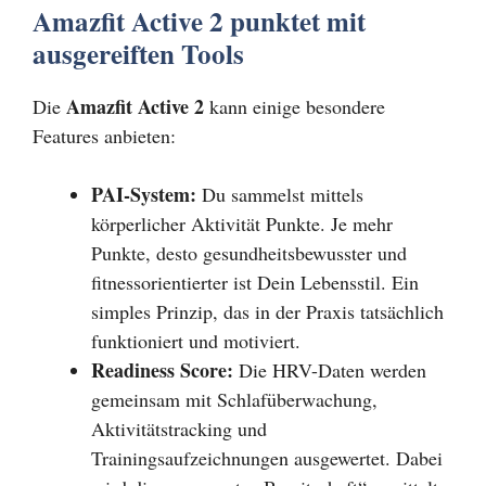
Amazfit Active 2 punktet mit
ausgereiften Tools
Amazfit Active 2
Die
kann einige besondere
Features anbieten:
PAI-System:
Du sammelst mittels
körperlicher Aktivität Punkte. Je mehr
Punkte, desto gesundheitsbewusster und
fitnessorientierter ist Dein Lebensstil. Ein
simples Prinzip, das in der Praxis tatsächlich
funktioniert und motiviert.
Readiness Score:
Die HRV-Daten werden
gemeinsam mit Schlafüberwachung,
Aktivitätstracking und
Trainingsaufzeichnungen ausgewertet. Dabei