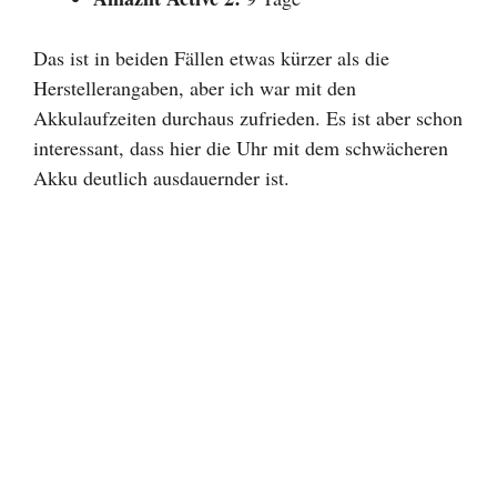
Das ist in beiden Fällen etwas kürzer als die
Herstellerangaben, aber ich war mit den
Akkulaufzeiten durchaus zufrieden. Es ist aber schon
interessant, dass hier die Uhr mit dem schwächeren
Akku deutlich ausdauernder ist.