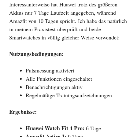
Interessanterweise hat Huawei trotz des größeren
Akkus nur 7 Tage Laufzeit angegeben, während
Amazfit von 10 Tagen spricht. Ich habe das natürlich
in meinem Praxistest überprüft und beide
Smartwatches in völlig gleicher Weise verwendet:
Nutzungsbedingungen:
Pulsmessung aktiviert
Alle Funktionen eingeschaltet
Benachrichtigungen aktiv
Regelmäßige Trainingsaufzeichnungen
Ergebnisse:
Huawei Watch Fit 4 Pro:
6 Tage
Amazfit Active 2:
9 Tage