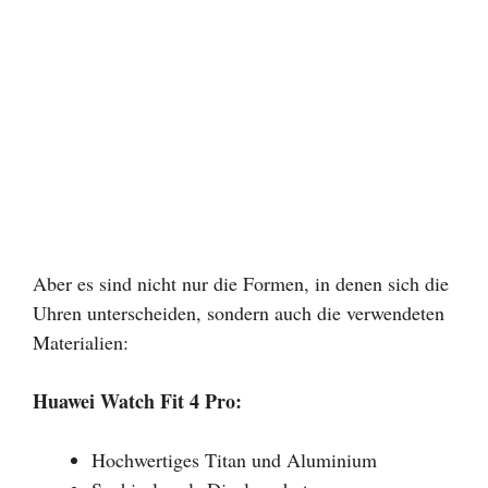
Aber es sind nicht nur die Formen, in denen sich die
Uhren unterscheiden, sondern auch die verwendeten
Materialien:
Huawei Watch Fit 4 Pro:
Hochwertiges Titan und Aluminium