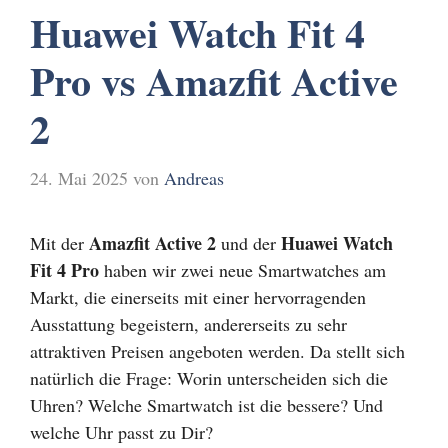
Huawei Watch Fit 4
Pro vs Amazfit Active
2
24. Mai 2025
von
Andreas
Amazfit Active 2
Huawei Watch
Mit der
und der
Fit 4 Pro
haben wir zwei neue Smartwatches am
Markt, die einerseits mit einer hervorragenden
Ausstattung begeistern, andererseits zu sehr
attraktiven Preisen angeboten werden. Da stellt sich
natürlich die Frage: Worin unterscheiden sich die
Uhren? Welche Smartwatch ist die bessere? Und
welche Uhr passt zu Dir?