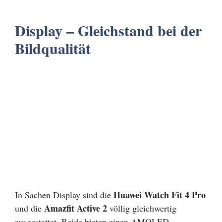
Display – Gleichstand bei der
Bildqualität
Huawei Watch Fit 4 Pro
In Sachen Display sind die
Amazfit Active 2
und die
völlig gleichwertig
ausgestattet. Beide bieten einen AMOLED