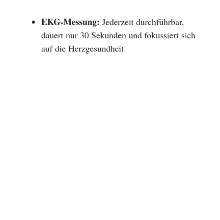
EKG-Messung:
Jederzeit durchführbar,
dauert nur 30 Sekunden und fokussiert sich
auf die Herzgesundheit