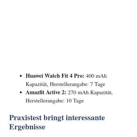
Huawei Watch Fit 4 Pro:
400 mAh
Kapazität, Herstellerangabe: 7 Tage
Amazfit Active 2:
270 mAh Kapazität,
Herstellerangabe: 10 Tage
Praxistest bringt interessante
Ergebnisse