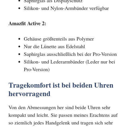
Saphirglas als Displayschutz
Silikon- und Nylon-Armbänder verfügbar
Amazfit Active 2:
Gehäuse größtenteils aus Polymer
Nur die Lünette aus Edelstahl
Saphirglas ausschließlich bei der Pro-Version
Silikon- und Lederarmbänder (Leder nur bei
Pro-Version)
Tragekomfort ist bei beiden Uhren
hervorragend
Von den Abmessungen her sind beide Uhren sehr
kompakt und leicht. Sie passen meines Erachtens auf
so ziemlich jedes Handgelenk und tragen sich sehr