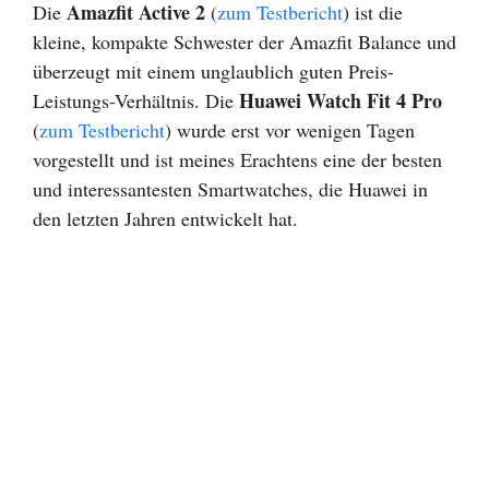
Amazfit Active 2
Die
(
zum Testbericht
) ist die
kleine, kompakte Schwester der Amazfit Balance und
überzeugt mit einem unglaublich guten Preis-
Huawei Watch Fit 4 Pro
Leistungs-Verhältnis. Die
(
zum Testbericht
) wurde erst vor wenigen Tagen
vorgestellt und ist meines Erachtens eine der besten
und interessantesten Smartwatches, die Huawei in
den letzten Jahren entwickelt hat.