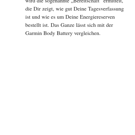
wird die sogenannte „Bereitschaft“ ermittelt,
die Dir zeigt, wie gut Deine Tagesverfassung
ist und wie es um Deine Energiereserven
bestellt ist. Das Ganze lässt sich mit der
Garmin Body Battery vergleichen.