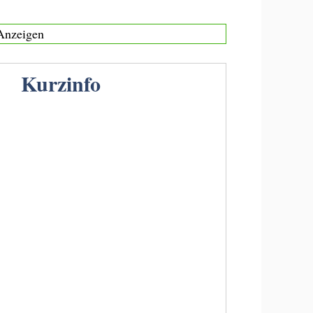
Anzeigen
Kurzinfo