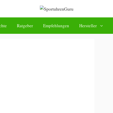
chte
Ratgeber
Empfehlungen
Hersteller