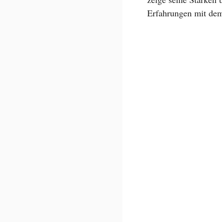
Erfahrungen mit de