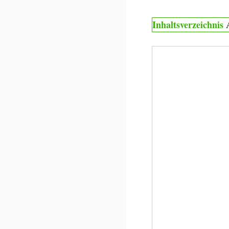
Inhaltsverzeichnis