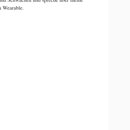
m Wearable.