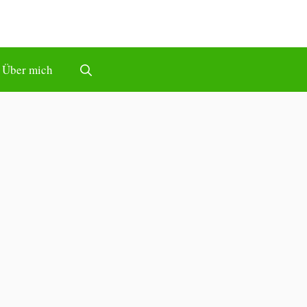
Über mich